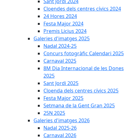
Sant Jordi 2024
Cloendes dels centres cívics 2024
24 Hores 2024
Festa Major 2024
Premis Licius 2024
Galeries d'imatges 2025
Nadal 2024-25
Concurs fotogràfic Calendari 2025
Carnaval 2025
8M Dia Internacional de les Dones
2025
Sant Jordi 2025
Cloenda dels centres cívics 2025
Festa Major 2025
Setmana de la Gent Gran 2025
25N 2025
Galeries d'imatges 2026
Nadal 2025-26
Carnaval 2026