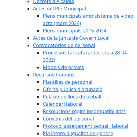
Decrets d'Alcaldia
Actes del Ple Municipal
Plens municipals amb sistema de vídeo
acta (març 2024)
Plens municipals 2015-2024
Actes de la Junta de Govern Local
Convocatòries de personal
Processos tancats (anteriors a 28-04-
2022)
Models de proves
Recursos humans
Plantilles de personal
Oferta pública d'ocupació
Relació de llocs de treball
Calendari laboral
Resolucions règim incompatibilitats
Convenis del personal
Protocol assetjament sexual i laboral
Pla intern d'igualtat de gènere