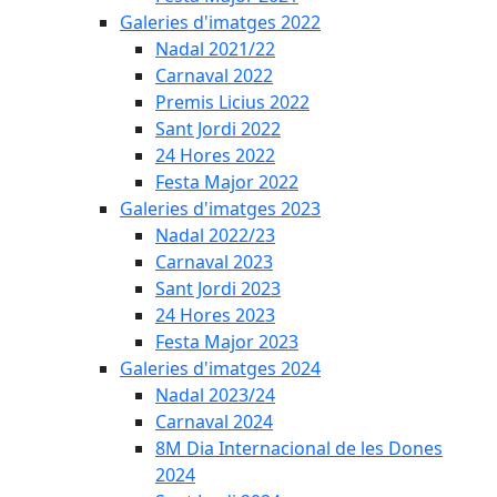
Galeries d'imatges 2022
Nadal 2021/22
Carnaval 2022
Premis Licius 2022
Sant Jordi 2022
24 Hores 2022
Festa Major 2022
Galeries d'imatges 2023
Nadal 2022/23
Carnaval 2023
Sant Jordi 2023
24 Hores 2023
Festa Major 2023
Galeries d'imatges 2024
Nadal 2023/24
Carnaval 2024
8M Dia Internacional de les Dones
2024