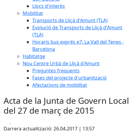
Llocs d'interès
Mobilitat
Transports de Lliçà d'Amunt (TLA)
Evolució de Transports de Lliçà d'Amunt
(TLA)
Horaris bus exprés e7: La Vall del Tenes -
Barcelona
Habitatge
Nou Centre Urbà de Lliçà d'Amunt
Preguntes freqüents
Fases del projecte d'urbanització
Afectacions de mobilitat
Acta de la Junta de Govern Local
del 27 de març de 2015
Facebook
X
Darrera actualització: 26.04.2017 | 13:57