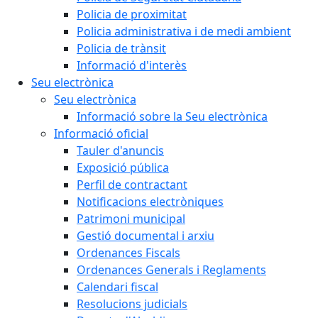
Policia de proximitat
Policia administrativa i de medi ambient
Policia de trànsit
Informació d'interès
Seu electrònica
Seu electrònica
Informació sobre la Seu electrònica
Informació oficial
Tauler d'anuncis
Exposició pública
Perfil de contractant
Notificacions electròniques
Patrimoni municipal
Gestió documental i arxiu
Ordenances Fiscals
Ordenances Generals i Reglaments
Calendari fiscal
Resolucions judicials