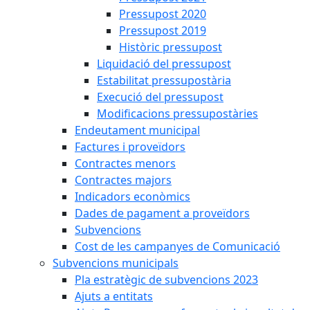
Pressupost 2020
Pressupost 2019
Històric pressupost
Liquidació del pressupost
Estabilitat pressupostària
Execució del pressupost
Modificacions pressupostàries
Endeutament municipal
Factures i proveïdors
Contractes menors
Contractes majors
Indicadors econòmics
Dades de pagament a proveïdors
Subvencions
Cost de les campanyes de Comunicació
Subvencions municipals
Pla estratègic de subvencions 2023
Ajuts a entitats