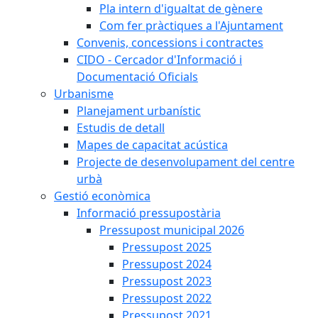
Pla intern d'igualtat de gènere
Com fer pràctiques a l'Ajuntament
Convenis, concessions i contractes
CIDO - Cercador d'Informació i
Documentació Oficials
Urbanisme
Planejament urbanístic
Estudis de detall
Mapes de capacitat acústica
Projecte de desenvolupament del centre
urbà
Gestió econòmica
Informació pressupostària
Pressupost municipal 2026
Pressupost 2025
Pressupost 2024
Pressupost 2023
Pressupost 2022
Pressupost 2021