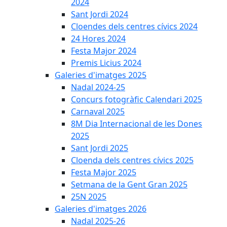
2024
Sant Jordi 2024
Cloendes dels centres cívics 2024
24 Hores 2024
Festa Major 2024
Premis Licius 2024
Galeries d'imatges 2025
Nadal 2024-25
Concurs fotogràfic Calendari 2025
Carnaval 2025
8M Dia Internacional de les Dones
2025
Sant Jordi 2025
Cloenda dels centres cívics 2025
Festa Major 2025
Setmana de la Gent Gran 2025
25N 2025
Galeries d'imatges 2026
Nadal 2025-26