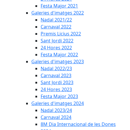
Festa Major 2021
Galeries d'imatges 2022
Nadal 2021/22
Carnaval 2022
Premis Licius 2022
Sant Jordi 2022
24 Hores 2022
Festa Major 2022
Galeries d'imatges 2023
Nadal 2022/23
Carnaval 2023
Sant Jordi 2023
24 Hores 2023
Festa Major 2023
Galeries d'imatges 2024
Nadal 2023/24
Carnaval 2024
8M Dia Internacional de les Dones