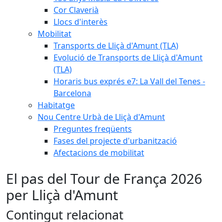
Cor Claverià
Llocs d'interès
Mobilitat
Transports de Lliçà d'Amunt (TLA)
Evolució de Transports de Lliçà d'Amunt
(TLA)
Horaris bus exprés e7: La Vall del Tenes -
Barcelona
Habitatge
Nou Centre Urbà de Lliçà d'Amunt
Preguntes freqüents
Fases del projecte d'urbanització
Afectacions de mobilitat
El pas del Tour de França 2026
per Lliçà d'Amunt
Contingut relacionat