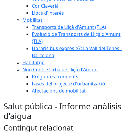
Cor Claverià
Llocs d'interès
Mobilitat
Transports de Lliçà d'Amunt (TLA)
Evolució de Transports de Lliçà d'Amunt
(TLA)
Horaris bus exprés e7: La Vall del Tenes -
Barcelona
Habitatge
Nou Centre Urbà de Lliçà d'Amunt
Preguntes freqüents
Fases del projecte d'urbanització
Afectacions de mobilitat
Salut pública - Informe anàlisis
d'aigua
Contingut relacionat