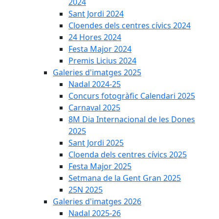
2024
Sant Jordi 2024
Cloendes dels centres cívics 2024
24 Hores 2024
Festa Major 2024
Premis Licius 2024
Galeries d'imatges 2025
Nadal 2024-25
Concurs fotogràfic Calendari 2025
Carnaval 2025
8M Dia Internacional de les Dones
2025
Sant Jordi 2025
Cloenda dels centres cívics 2025
Festa Major 2025
Setmana de la Gent Gran 2025
25N 2025
Galeries d'imatges 2026
Nadal 2025-26