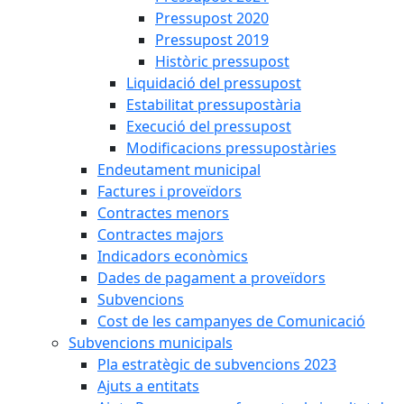
Pressupost 2020
Pressupost 2019
Històric pressupost
Liquidació del pressupost
Estabilitat pressupostària
Execució del pressupost
Modificacions pressupostàries
Endeutament municipal
Factures i proveïdors
Contractes menors
Contractes majors
Indicadors econòmics
Dades de pagament a proveïdors
Subvencions
Cost de les campanyes de Comunicació
Subvencions municipals
Pla estratègic de subvencions 2023
Ajuts a entitats