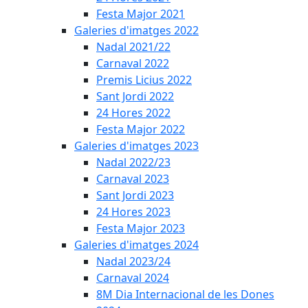
Festa Major 2021
Galeries d'imatges 2022
Nadal 2021/22
Carnaval 2022
Premis Licius 2022
Sant Jordi 2022
24 Hores 2022
Festa Major 2022
Galeries d'imatges 2023
Nadal 2022/23
Carnaval 2023
Sant Jordi 2023
24 Hores 2023
Festa Major 2023
Galeries d'imatges 2024
Nadal 2023/24
Carnaval 2024
8M Dia Internacional de les Dones