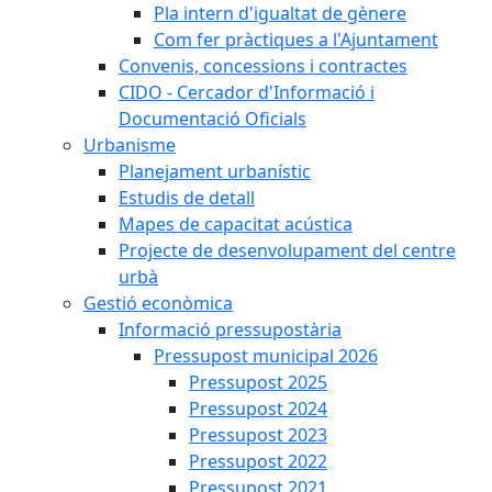
Pla intern d'igualtat de gènere
Com fer pràctiques a l'Ajuntament
Convenis, concessions i contractes
CIDO - Cercador d'Informació i
Documentació Oficials
Urbanisme
Planejament urbanístic
Estudis de detall
Mapes de capacitat acústica
Projecte de desenvolupament del centre
urbà
Gestió econòmica
Informació pressupostària
Pressupost municipal 2026
Pressupost 2025
Pressupost 2024
Pressupost 2023
Pressupost 2022
Pressupost 2021