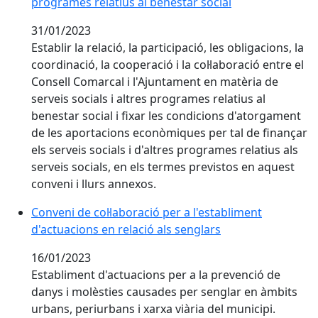
programes relatius al benestar social
31/01/2023
Establir la relació, la participació, les obligacions, la
coordinació, la cooperació i la col·laboració entre el
Consell Comarcal i l'Ajuntament en matèria de
serveis socials i altres programes relatius al
benestar social i fixar les condicions d'atorgament
de les aportacions econòmiques per tal de finançar
els serveis socials i d'altres programes relatius als
serveis socials, en els termes previstos en aquest
conveni i llurs annexos.
Conveni de col·laboració per a l'establiment
d'actuacions en relació als senglars
16/01/2023
Establiment d'actuacions per a la prevenció de
danys i molèsties causades per senglar en àmbits
urbans, periurbans i xarxa viària del municipi.