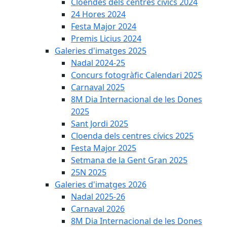
Cloendes dels centres cívics 2024
24 Hores 2024
Festa Major 2024
Premis Licius 2024
Galeries d'imatges 2025
Nadal 2024-25
Concurs fotogràfic Calendari 2025
Carnaval 2025
8M Dia Internacional de les Dones
2025
Sant Jordi 2025
Cloenda dels centres cívics 2025
Festa Major 2025
Setmana de la Gent Gran 2025
25N 2025
Galeries d'imatges 2026
Nadal 2025-26
Carnaval 2026
8M Dia Internacional de les Dones