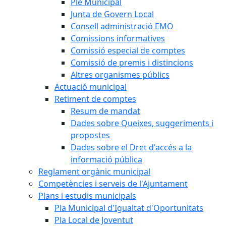
Ple Municipal
Junta de Govern Local
Consell administració EMO
Comissions informatives
Comissió especial de comptes
Comissió de premis i distincions
Altres organismes públics
Actuació municipal
Retiment de comptes
Resum de mandat
Dades sobre Queixes, suggeriments i
propostes
Dades sobre el Dret d'accés a la
informació pública
Reglament orgànic municipal
Competències i serveis de l'Ajuntament
Plans i estudis municipals
Pla Municipal d'Igualtat d'Oportunitats
Pla Local de Joventut