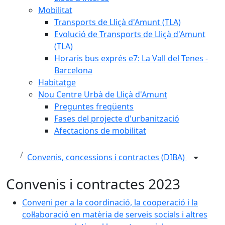
Mobilitat
Transports de Lliçà d'Amunt (TLA)
Evolució de Transports de Lliçà d'Amunt
(TLA)
Horaris bus exprés e7: La Vall del Tenes -
Barcelona
Habitatge
Nou Centre Urbà de Lliçà d'Amunt
Preguntes freqüents
Fases del projecte d'urbanització
Afectacions de mobilitat
Convenis, concessions i contractes (DIBA)
Convenis i contractes 2023
Conveni per a la coordinació, la cooperació i la
col·laboració en matèria de serveis socials i altres