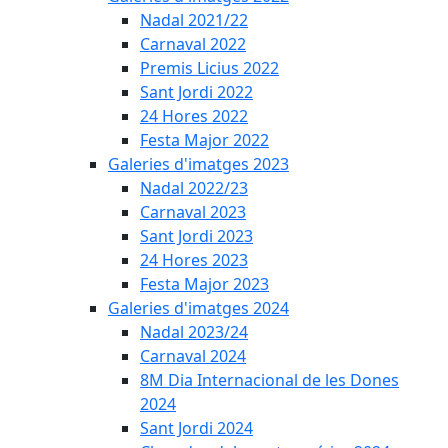
Nadal 2021/22
Carnaval 2022
Premis Licius 2022
Sant Jordi 2022
24 Hores 2022
Festa Major 2022
Galeries d'imatges 2023
Nadal 2022/23
Carnaval 2023
Sant Jordi 2023
24 Hores 2023
Festa Major 2023
Galeries d'imatges 2024
Nadal 2023/24
Carnaval 2024
8M Dia Internacional de les Dones
2024
Sant Jordi 2024