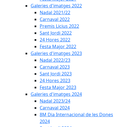
Galeries d'imatges 2022
Nadal 2021/22
Carnaval 2022
Premis Licius 2022
Sant Jordi 2022
24 Hores 2022
Festa Major 2022
Galeries d'imatges 2023
Nadal 2022/23
Carnaval 2023
Sant Jordi 2023
24 Hores 2023
Festa Major 2023
Galeries d'imatges 2024
Nadal 2023/24
Carnaval 2024
8M Dia Internacional de les Dones
2024