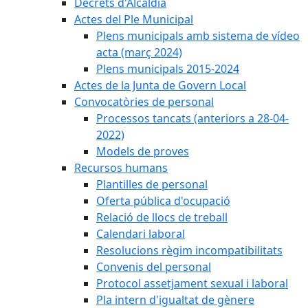
Decrets d'Alcaldia
Actes del Ple Municipal
Plens municipals amb sistema de vídeo
acta (març 2024)
Plens municipals 2015-2024
Actes de la Junta de Govern Local
Convocatòries de personal
Processos tancats (anteriors a 28-04-
2022)
Models de proves
Recursos humans
Plantilles de personal
Oferta pública d'ocupació
Relació de llocs de treball
Calendari laboral
Resolucions règim incompatibilitats
Convenis del personal
Protocol assetjament sexual i laboral
Pla intern d'igualtat de gènere