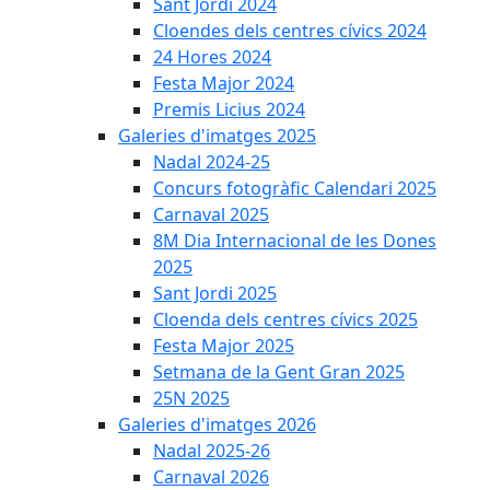
Sant Jordi 2024
Cloendes dels centres cívics 2024
24 Hores 2024
Festa Major 2024
Premis Licius 2024
Galeries d'imatges 2025
Nadal 2024-25
Concurs fotogràfic Calendari 2025
Carnaval 2025
8M Dia Internacional de les Dones
2025
Sant Jordi 2025
Cloenda dels centres cívics 2025
Festa Major 2025
Setmana de la Gent Gran 2025
25N 2025
Galeries d'imatges 2026
Nadal 2025-26
Carnaval 2026