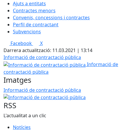
Ajuts a entitats
Contractes menors
Convenis, concessions i contractes
Perfil de contractant
Subvencions
Facebook
X
Darrera actualització: 11.03.2021 | 13:14
Informació de contractació pública
Informació de
contractació pública
Imatges
Informació de contractació pública
RSS
L'actualitat a un clic
Notícies