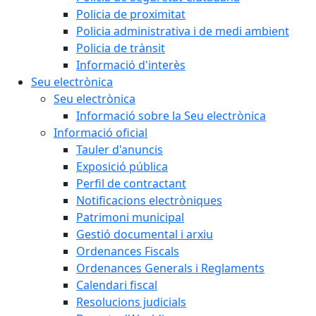
Policia de proximitat
Policia administrativa i de medi ambient
Policia de trànsit
Informació d'interès
Seu electrònica
Seu electrònica
Informació sobre la Seu electrònica
Informació oficial
Tauler d'anuncis
Exposició pública
Perfil de contractant
Notificacions electròniques
Patrimoni municipal
Gestió documental i arxiu
Ordenances Fiscals
Ordenances Generals i Reglaments
Calendari fiscal
Resolucions judicials