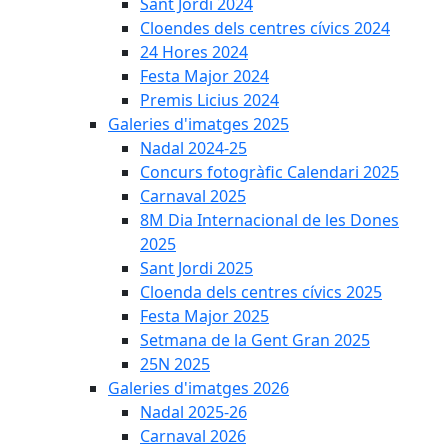
Sant Jordi 2024
Cloendes dels centres cívics 2024
24 Hores 2024
Festa Major 2024
Premis Licius 2024
Galeries d'imatges 2025
Nadal 2024-25
Concurs fotogràfic Calendari 2025
Carnaval 2025
8M Dia Internacional de les Dones
2025
Sant Jordi 2025
Cloenda dels centres cívics 2025
Festa Major 2025
Setmana de la Gent Gran 2025
25N 2025
Galeries d'imatges 2026
Nadal 2025-26
Carnaval 2026