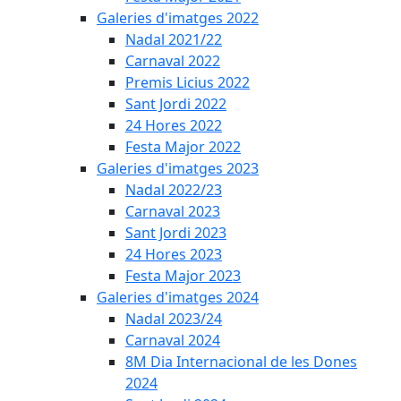
Galeries d'imatges 2022
Nadal 2021/22
Carnaval 2022
Premis Licius 2022
Sant Jordi 2022
24 Hores 2022
Festa Major 2022
Galeries d'imatges 2023
Nadal 2022/23
Carnaval 2023
Sant Jordi 2023
24 Hores 2023
Festa Major 2023
Galeries d'imatges 2024
Nadal 2023/24
Carnaval 2024
8M Dia Internacional de les Dones
2024