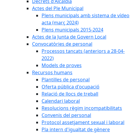
Decrets d'Alcaldia
Actes del Ple Municipal
Plens municipals amb sistema de vídeo
acta (març 2024)
Plens municipals 2015-2024
Actes de la Junta de Govern Local
Convocatòries de personal
Processos tancats (anteriors a 28-04-
2022)
Models de proves
Recursos humans
Plantilles de personal
Oferta pública d'ocupació
Relació de llocs de treball
Calendari laboral
Resolucions règim incompatibilitats
Convenis del personal
Protocol assetjament sexual i laboral
Pla intern d'igualtat de gènere