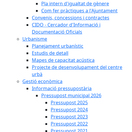
Pla intern d'igualtat de gènere
Com fer pràctiques a l'Ajuntament
Convenis, concessions i contractes
CIDO - Cercador d'Informació i
Documentació Oficials
Urbanisme
Planejament urbanístic
Estudis de detall
Mapes de capacitat acústica
Projecte de desenvolupament del centre
urbà
Gestió econòmica
Informació pressupostària
Pressupost municipal 2026
Pressupost 2025
Pressupost 2024
Pressupost 2023
Pressupost 2022
Pressupost 2021