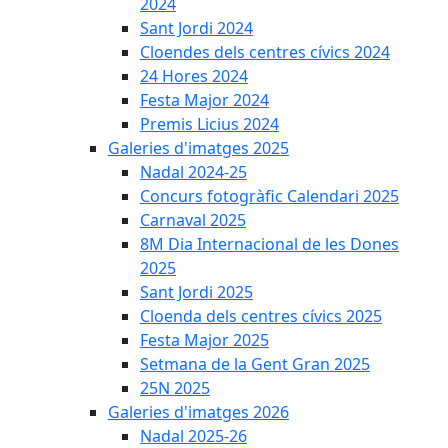
2024
Sant Jordi 2024
Cloendes dels centres cívics 2024
24 Hores 2024
Festa Major 2024
Premis Licius 2024
Galeries d'imatges 2025
Nadal 2024-25
Concurs fotogràfic Calendari 2025
Carnaval 2025
8M Dia Internacional de les Dones
2025
Sant Jordi 2025
Cloenda dels centres cívics 2025
Festa Major 2025
Setmana de la Gent Gran 2025
25N 2025
Galeries d'imatges 2026
Nadal 2025-26