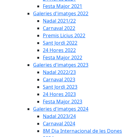
Festa Major 2021
Galeries d'imatges 2022
Nadal 2021/22
Carnaval 2022
Premis Licius 2022
Sant Jordi 2022
24 Hores 2022
Festa Major 2022
Galeries d'imatges 2023
Nadal 2022/23
Carnaval 2023
Sant Jordi 2023
24 Hores 2023
Festa Major 2023
Galeries d'imatges 2024
Nadal 2023/24
Carnaval 2024
8M Dia Internacional de les Dones