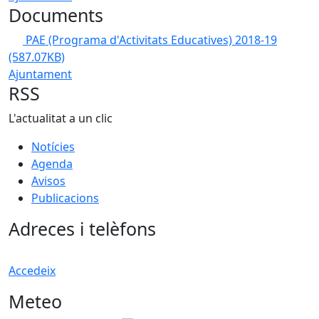
Documents
PAE (Programa d'Activitats Educatives) 2018-19
(587.07KB)
Ajuntament
RSS
L'actualitat a un clic
Notícies
Agenda
Avisos
Publicacions
Adreces i telèfons
Accedeix
Meteo