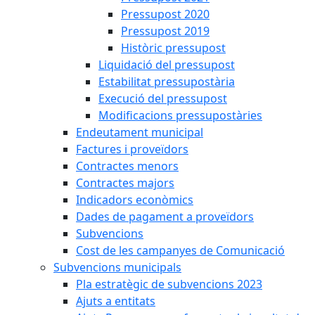
Pressupost 2020
Pressupost 2019
Històric pressupost
Liquidació del pressupost
Estabilitat pressupostària
Execució del pressupost
Modificacions pressupostàries
Endeutament municipal
Factures i proveïdors
Contractes menors
Contractes majors
Indicadors econòmics
Dades de pagament a proveïdors
Subvencions
Cost de les campanyes de Comunicació
Subvencions municipals
Pla estratègic de subvencions 2023
Ajuts a entitats