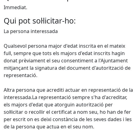
Immediat.
Qui pot sol·licitar-ho:
La persona interessada
Qualsevol persona major d'edat inscrita en el mateix
full, sempre que tots els majors d'edat inscrits hagin
donat prèviament el seu consentiment a l'Ajuntament
mitjançant la signatura del document d'autorització de
representació.
Altra persona que acrediti actuar en representació de la
interessada.La representació sempre s'ha d'acreditar,
els majors d'edat que atorguin autorització per
sol·licitar o recollir el certificat a nom seu, ho han de fer
per escrit on es deixi constància de les seves dades i les
de la persona que actua en el seu nom.