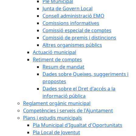
Ple Municipal
Junta de Govern Local
Consell administració EMO
Comissions informatives
Comissió especial de comptes
Comissió de premis i distincions
Altres organismes públics
Actuació municipal
Retiment de comptes
Resum de mandat
Dades sobre Queixes, suggeriments i
propostes
Dades sobre el Dret d'accés a la
informació pública
Reglament orgànic municipal
Competències i serveis de l'Ajuntament
Plans i estudis municipals
Pla Municipal d'Igualtat d'Oportunitats
Pla Local de Joventut