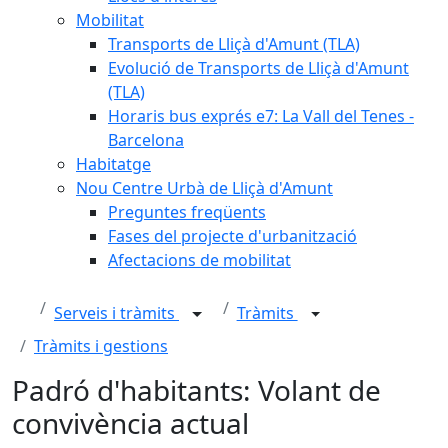
Mobilitat
Transports de Lliçà d'Amunt (TLA)
Evolució de Transports de Lliçà d'Amunt
(TLA)
Horaris bus exprés e7: La Vall del Tenes -
Barcelona
Habitatge
Nou Centre Urbà de Lliçà d'Amunt
Preguntes freqüents
Fases del projecte d'urbanització
Afectacions de mobilitat
Serveis i tràmits
Tràmits
Tràmits i gestions
Padró d'habitants: Volant de
convivència actual