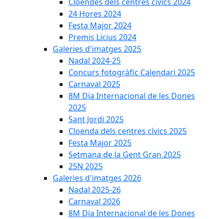
Cloendes dels centres cívics 2024
24 Hores 2024
Festa Major 2024
Premis Licius 2024
Galeries d'imatges 2025
Nadal 2024-25
Concurs fotogràfic Calendari 2025
Carnaval 2025
8M Dia Internacional de les Dones
2025
Sant Jordi 2025
Cloenda dels centres cívics 2025
Festa Major 2025
Setmana de la Gent Gran 2025
25N 2025
Galeries d'imatges 2026
Nadal 2025-26
Carnaval 2026
8M Dia Internacional de les Dones