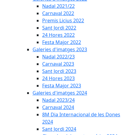
Nadal 2021/22
Carnaval 2022
Premis Licius 2022
Sant Jordi 2022
24 Hores 2022
Festa Major 2022
Galeries d'imatges 2023
Nadal 2022/23
Carnaval 2023
Sant Jordi 2023
24 Hores 2023
Festa Major 2023
Galeries d'imatges 2024
Nadal 2023/24
Carnaval 2024
8M Dia Internacional de les Dones
2024
Sant Jordi 2024