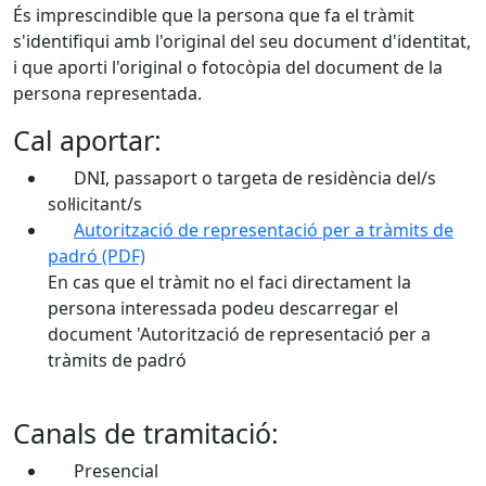
És imprescindible que la persona que fa el tràmit
s'identifiqui amb l'original del seu document d'identitat,
i que aporti l'original o fotocòpia del document de la
persona representada.
Cal aportar:
DNI, passaport o targeta de residència del/s
sol·licitant/s
Autorització de representació per a tràmits de
padró (PDF)
En cas que el tràmit no el faci directament la
persona interessada podeu descarregar el
document 'Autorització de representació per a
tràmits de padró
Canals de tramitació:
Presencial