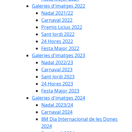
Galeries d'imatges 2022
Nadal 2021/22
Carnaval 2022
Premis Licius 2022
Sant Jordi 2022
24 Hores 2022
Festa Major 2022
Galeries d'imatges 2023
Nadal 2022/23
Carnaval 2023
Sant Jordi 2023
24 Hores 2023
Festa Major 2023
Galeries d'imatges 2024
Nadal 2023/24
Carnaval 2024
8M Dia Internacional de les Dones
2024