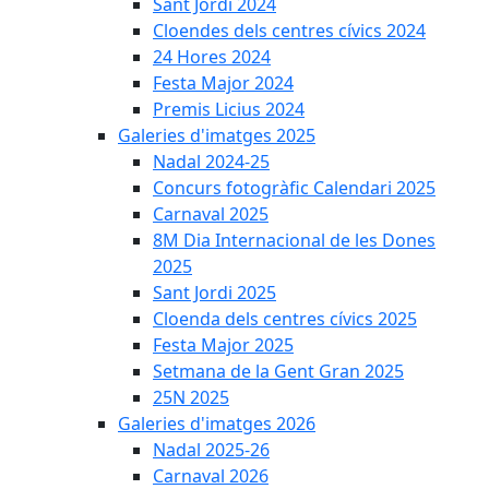
Sant Jordi 2024
Cloendes dels centres cívics 2024
24 Hores 2024
Festa Major 2024
Premis Licius 2024
Galeries d'imatges 2025
Nadal 2024-25
Concurs fotogràfic Calendari 2025
Carnaval 2025
8M Dia Internacional de les Dones
2025
Sant Jordi 2025
Cloenda dels centres cívics 2025
Festa Major 2025
Setmana de la Gent Gran 2025
25N 2025
Galeries d'imatges 2026
Nadal 2025-26
Carnaval 2026