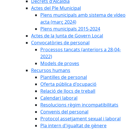
Decrets d'Alcaldia
Actes del Ple Municipal
Plens municipals amb sistema de vídeo
acta (març 2024)
Plens municipals 2015-2024
Actes de la Junta de Govern Local
Convocatòries de personal
Processos tancats (anteriors a 28-04-
2022)
Models de proves
Recursos humans
Plantilles de personal
Oferta pública d'ocupació
Relació de llocs de treball
Calendari laboral
Resolucions règim incompatibilitats
Convenis del personal
Protocol assetjament sexual i laboral
Pla intern d'igualtat de gènere