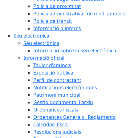
Policia de proximitat
Policia administrativa i de medi ambient
Policia de trànsit
Informació d'interès
Seu electrònica
Seu electrònica
Informació sobre la Seu electrònica
Informació oficial
Tauler d'anuncis
Exposició pública
Perfil de contractant
Notificacions electròniques
Patrimoni municipal
Gestió documental i arxiu
Ordenances Fiscals
Ordenances Generals i Reglaments
Calendari fiscal
Resolucions judicials