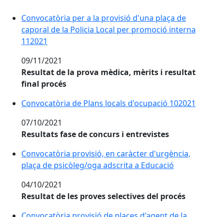
Convocatòria per a la provisió d'una plaça de
caporal de la Policia Local per promoció interna
112021
09/11/2021
Resultat de la prova mèdica, mèrits i resultat
final procés
Convocatòria de Plans locals d'ocupació 102021
07/10/2021
Resultats fase de concurs i entrevistes
Convocatòria provisió, en caràcter d'urgència,
plaça de psicòleg/oga adscrita a Educació
04/10/2021
Resultat de les proves selectives del procés
Convocatòria provisió de places d'agent de la