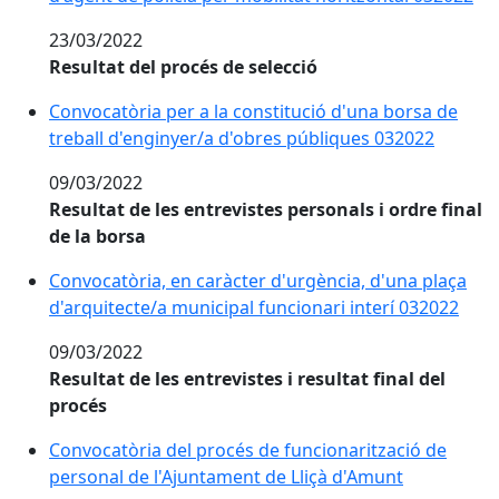
23/03/2022
Resultat del procés de selecció
Convocatòria per a la constitució d'una borsa de
treball d'enginyer/a d'obres públiques 032022
09/03/2022
Resultat de les entrevistes personals i ordre final
de la borsa
Convocatòria, en caràcter d'urgència, d'una plaça
d'arquitecte/a municipal funcionari interí 032022
09/03/2022
Resultat de les entrevistes i resultat final del
procés
Convocatòria del procés de funcionarització de
personal de l'Ajuntament de Lliçà d'Amunt