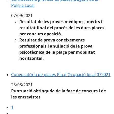
Policia Local
07/09/2021
Resultat de les proves mèdiques, mèrits i
resultat final del procés de les dues places
per concurs oposició.
Resultat de prova coneixements
professionals i anul·lació de la prova
psicotècnica de la plaça per mobilitat
horitzontal.
Convocatòria de places Pla d'Ocupació local 072021
25/08/2021
Puntuació obtinguda de la fase de concurs i de
les entrevistes
1