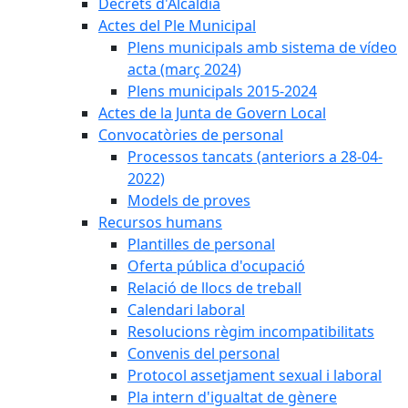
Decrets d'Alcaldia
Actes del Ple Municipal
Plens municipals amb sistema de vídeo
acta (març 2024)
Plens municipals 2015-2024
Actes de la Junta de Govern Local
Convocatòries de personal
Processos tancats (anteriors a 28-04-
2022)
Models de proves
Recursos humans
Plantilles de personal
Oferta pública d'ocupació
Relació de llocs de treball
Calendari laboral
Resolucions règim incompatibilitats
Convenis del personal
Protocol assetjament sexual i laboral
Pla intern d'igualtat de gènere