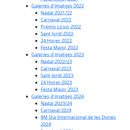
Galeries d'imatges 2022
Nadal 2021/22
Carnaval 2022
Premis Licius 2022
Sant Jordi 2022
24 Hores 2022
Festa Major 2022
Galeries d'imatges 2023
Nadal 2022/23
Carnaval 2023
Sant Jordi 2023
24 Hores 2023
Festa Major 2023
Galeries d'imatges 2024
Nadal 2023/24
Carnaval 2024
8M Dia Internacional de les Dones
2024