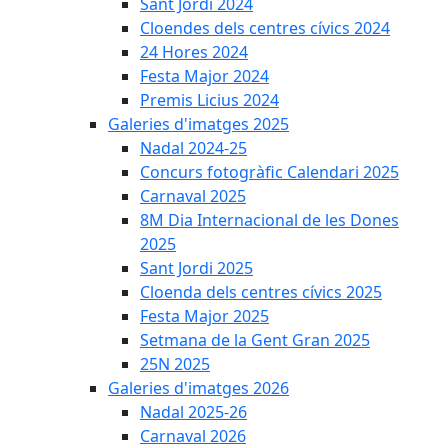
Sant Jordi 2024
Cloendes dels centres cívics 2024
24 Hores 2024
Festa Major 2024
Premis Licius 2024
Galeries d'imatges 2025
Nadal 2024-25
Concurs fotogràfic Calendari 2025
Carnaval 2025
8M Dia Internacional de les Dones
2025
Sant Jordi 2025
Cloenda dels centres cívics 2025
Festa Major 2025
Setmana de la Gent Gran 2025
25N 2025
Galeries d'imatges 2026
Nadal 2025-26
Carnaval 2026