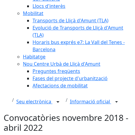
Llocs d'interès
Mobilitat
Transports de Lliçà d'Amunt (TLA)
Evolució de Transports de Lliçà d'Amunt
(TLA)
Horaris bus exprés e7: La Vall del Tenes -
Barcelona
Habitatge
Nou Centre Urbà de Lliçà d'Amunt
Preguntes freqüents
Fases del projecte d'urbanització
Afectacions de mobilitat
Seu electrònica
Informació oficial
Convocatòries novembre 2018 -
abril 2022