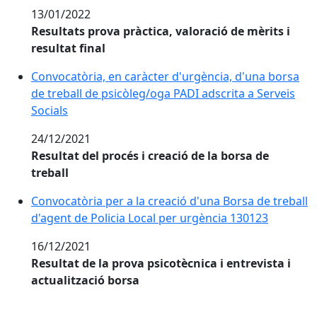
13/01/2022
Resultats prova pràctica, valoració de mèrits i
resultat final
Convocatòria, en caràcter d'urgència, d'una borsa
de treball de psicòleg/oga PADI adscrita a Serveis
Socials
24/12/2021
Resultat del procés i creació de la borsa de
treball
Convocatòria per a la creació d'una Borsa de treball
d'agent de Policia Local per urgència 130123
16/12/2021
Resultat de la prova psicotècnica i entrevista i
actualització borsa