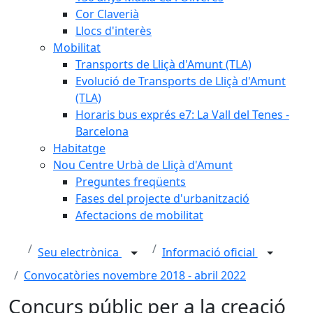
Cor Claverià
Llocs d'interès
Mobilitat
Transports de Lliçà d'Amunt (TLA)
Evolució de Transports de Lliçà d'Amunt
(TLA)
Horaris bus exprés e7: La Vall del Tenes -
Barcelona
Habitatge
Nou Centre Urbà de Lliçà d'Amunt
Preguntes freqüents
Fases del projecte d'urbanització
Afectacions de mobilitat
Seu electrònica
Informació oficial
Convocatòries novembre 2018 - abril 2022
Concurs públic per a la creació