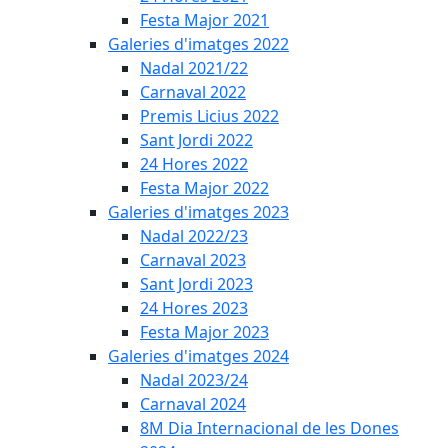
Festa Major 2021
Galeries d'imatges 2022
Nadal 2021/22
Carnaval 2022
Premis Licius 2022
Sant Jordi 2022
24 Hores 2022
Festa Major 2022
Galeries d'imatges 2023
Nadal 2022/23
Carnaval 2023
Sant Jordi 2023
24 Hores 2023
Festa Major 2023
Galeries d'imatges 2024
Nadal 2023/24
Carnaval 2024
8M Dia Internacional de les Dones