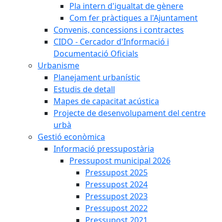
Pla intern d'igualtat de gènere
Com fer pràctiques a l'Ajuntament
Convenis, concessions i contractes
CIDO - Cercador d'Informació i
Documentació Oficials
Urbanisme
Planejament urbanístic
Estudis de detall
Mapes de capacitat acústica
Projecte de desenvolupament del centre
urbà
Gestió econòmica
Informació pressupostària
Pressupost municipal 2026
Pressupost 2025
Pressupost 2024
Pressupost 2023
Pressupost 2022
Pressupost 2021