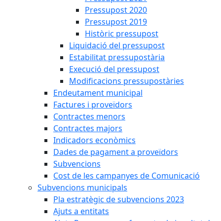
Pressupost 2020
Pressupost 2019
Històric pressupost
Liquidació del pressupost
Estabilitat pressupostària
Execució del pressupost
Modificacions pressupostàries
Endeutament municipal
Factures i proveïdors
Contractes menors
Contractes majors
Indicadors econòmics
Dades de pagament a proveïdors
Subvencions
Cost de les campanyes de Comunicació
Subvencions municipals
Pla estratègic de subvencions 2023
Ajuts a entitats