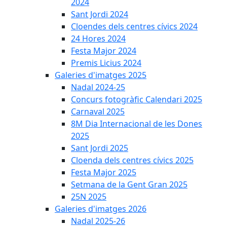
2024
Sant Jordi 2024
Cloendes dels centres cívics 2024
24 Hores 2024
Festa Major 2024
Premis Licius 2024
Galeries d'imatges 2025
Nadal 2024-25
Concurs fotogràfic Calendari 2025
Carnaval 2025
8M Dia Internacional de les Dones
2025
Sant Jordi 2025
Cloenda dels centres cívics 2025
Festa Major 2025
Setmana de la Gent Gran 2025
25N 2025
Galeries d'imatges 2026
Nadal 2025-26