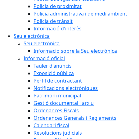
Policia de proximitat
Policia administrativa i de medi ambient
Policia de trànsit
Informació d'interès
Seu electrònica
Seu electrònica
Informació sobre la Seu electrònica
Informació oficial
Tauler d'anuncis
Exposició pública
Perfil de contractant
Notificacions electròniques
Patrimoni municipal
Gestió documental i arxiu
Ordenances Fiscals
Ordenances Generals i Reglaments
Calendari fiscal
Resolucions judicials