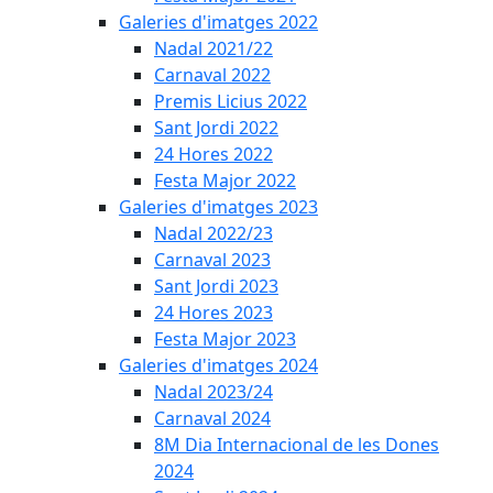
Galeries d'imatges 2022
Nadal 2021/22
Carnaval 2022
Premis Licius 2022
Sant Jordi 2022
24 Hores 2022
Festa Major 2022
Galeries d'imatges 2023
Nadal 2022/23
Carnaval 2023
Sant Jordi 2023
24 Hores 2023
Festa Major 2023
Galeries d'imatges 2024
Nadal 2023/24
Carnaval 2024
8M Dia Internacional de les Dones
2024