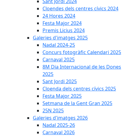
Sant Jordi 2024
Cloendes dels centres cívics 2024
24 Hores 2024
Festa Major 2024
Premis Licius 2024
Galeries d'imatges 2025
Nadal 2024-25
Concurs fotogràfic Calendari 2025
Carnaval 2025
8M Dia Internacional de les Dones
2025
Sant Jordi 2025
Cloenda dels centres cívics 2025
Festa Major 2025
Setmana de la Gent Gran 2025
25N 2025
Galeries d'imatges 2026
Nadal 2025-26
Carnaval 2026