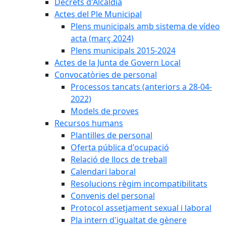
Decrets d'Alcaldia
Actes del Ple Municipal
Plens municipals amb sistema de vídeo
acta (març 2024)
Plens municipals 2015-2024
Actes de la Junta de Govern Local
Convocatòries de personal
Processos tancats (anteriors a 28-04-
2022)
Models de proves
Recursos humans
Plantilles de personal
Oferta pública d'ocupació
Relació de llocs de treball
Calendari laboral
Resolucions règim incompatibilitats
Convenis del personal
Protocol assetjament sexual i laboral
Pla intern d'igualtat de gènere