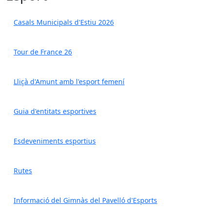
Casals Municipals d'Estiu 2026
Tour de France 26
Lliçà d'Amunt amb l'esport femení
Guia d'entitats esportives
Esdeveniments esportius
Rutes
Informació del Gimnàs del Pavelló d'Esports