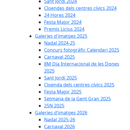
Sant Jordi 2024
Cloendes dels centres cívics 2024
24 Hores 2024
Festa Major 2024
Premis Licius 2024
Galeries d'imatges 2025
Nadal 2024-25
Concurs fotogràfic Calendari 2025
Carnaval 2025
8M Dia Internacional de les Dones
2025
Sant Jordi 2025
Cloenda dels centres cívics 2025
Festa Major 2025
Setmana de la Gent Gran 2025
25N 2025
Galeries d'imatges 2026
Nadal 2025-26
Carnaval 2026