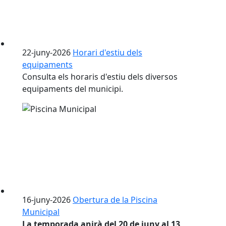
22-juny-2026
Horari d'estiu dels
equipaments
Consulta els horaris d'estiu dels diversos
equipaments del municipi.
16-juny-2026
Obertura de la Piscina
Municipal
La temporada anirà del 20 de juny al 13