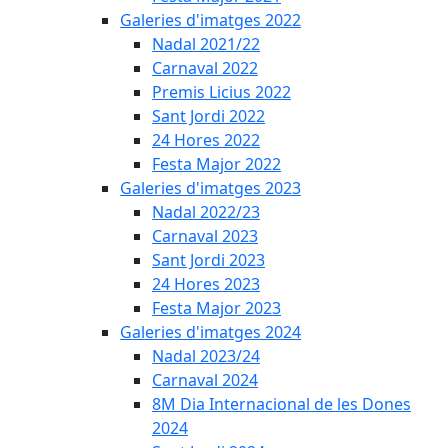
Galeries d'imatges 2022
Nadal 2021/22
Carnaval 2022
Premis Licius 2022
Sant Jordi 2022
24 Hores 2022
Festa Major 2022
Galeries d'imatges 2023
Nadal 2022/23
Carnaval 2023
Sant Jordi 2023
24 Hores 2023
Festa Major 2023
Galeries d'imatges 2024
Nadal 2023/24
Carnaval 2024
8M Dia Internacional de les Dones
2024