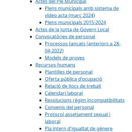
Actes del Ple Municipal
Plens municipals amb sistema de
vídeo acta (març 2024)
Plens municipals 2015-2024
Actes de la Junta de Govern Local
Convocatòries de personal
Processos tancats (anteriors a 28-
04-2022)
Models de proves
Recursos humans
Plantilles de personal
Oferta pública d'ocupació
Relació de llocs de treball
Calendari laboral
Resolucions règim incompatibilitats
Convenis del personal
Protocol assetjament sexual i
laboral
Pla intern d'igualtat de gènere