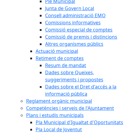
Ple Municipal
Junta de Govern Local
Consell administració EMO
Comissions informatives
Comissió especial de comptes
Comissió de premis i distincions
Altres organismes públics
Actuació municipal
Retiment de comptes
Resum de mandat
Dades sobre Queixes,
suggeriments i propostes
Dades sobre el Dret d'accés a la
informació pública
Reglament orgànic municipal
Competències i serveis de l'Ajuntament
Plans i estudis municipals
Pla Municipal d'Igualtat d'Oportunitats
Pla Local de Joventut