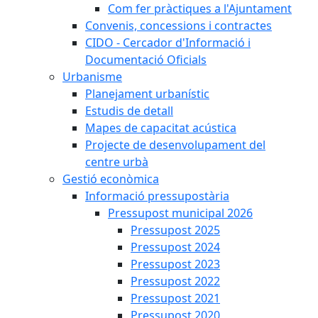
Com fer pràctiques a l'Ajuntament
Convenis, concessions i contractes
CIDO - Cercador d'Informació i
Documentació Oficials
Urbanisme
Planejament urbanístic
Estudis de detall
Mapes de capacitat acústica
Projecte de desenvolupament del
centre urbà
Gestió econòmica
Informació pressupostària
Pressupost municipal 2026
Pressupost 2025
Pressupost 2024
Pressupost 2023
Pressupost 2022
Pressupost 2021
Pressupost 2020