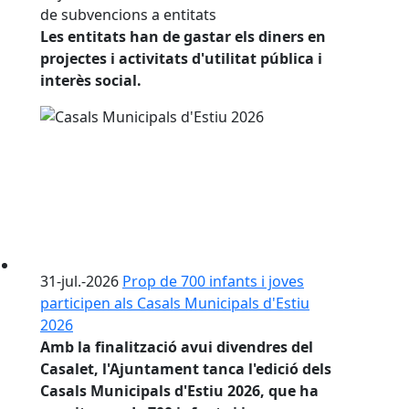
de subvencions a entitats
Les entitats han de gastar els diners en
projectes i activitats d'utilitat pública i
interès social.
31-jul.-2026
Prop de 700 infants i joves
participen als Casals Municipals d'Estiu
2026
Amb la finalització avui divendres del
Casalet, l'Ajuntament tanca l'edició dels
Casals Municipals d'Estiu 2026, que ha