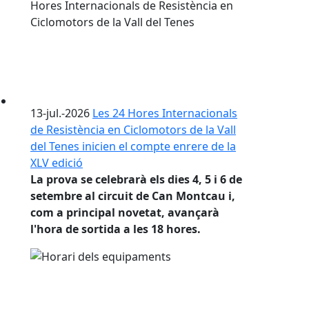
13-jul.-2026
Les 24 Hores Internacionals
de Resistència en Ciclomotors de la Vall
del Tenes inicien el compte enrere de la
XLV edició
La prova se celebrarà els dies 4, 5 i 6 de
setembre al circuit de Can Montcau i,
com a principal novetat, avançarà
l'hora de sortida a les 18 hores.